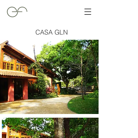
CASA GLN