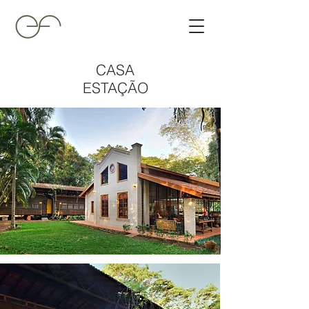
CASA
ESTAÇÃO